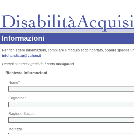
Informazioni
Per richiedere informazioni, compilare il modulo sotto riportato, oppure spedire una
infohandicap@yahoo.it
I campi contrassegnati da
*
sono
obbligatori
Richiesta Informazioni
Nome*
Cognome*
Ragione Sociale
Indirizzo