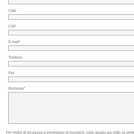
Città
CAP
E-mail*
Telefono
Fax
Richiesta*
Per motivi di sicurezza vi preghiamo di riscrivere, nello spazio qui sotto, la seri