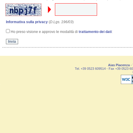
Informativa sulla privacy
(
D.Lgs. 196/03
)
Ho preso visione e approvo le modalità di
trattamento dei dati
:
Aias Piacenza
- 
Tel. +39 0523 609514 - Fax +39 0523 60